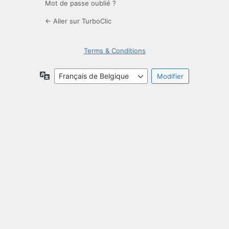
Mot de passe oublié ?
← Aller sur TurboClic
Terms & Conditions
Langue