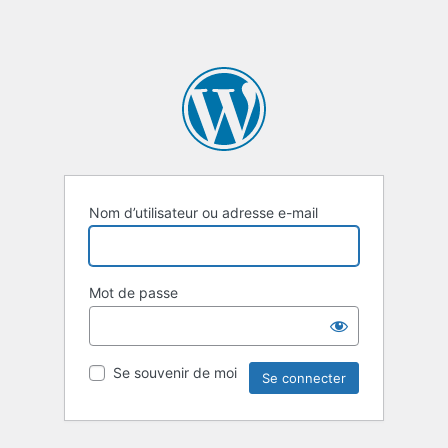
Nom d’utilisateur ou adresse e-mail
Mot de passe
Se souvenir de moi