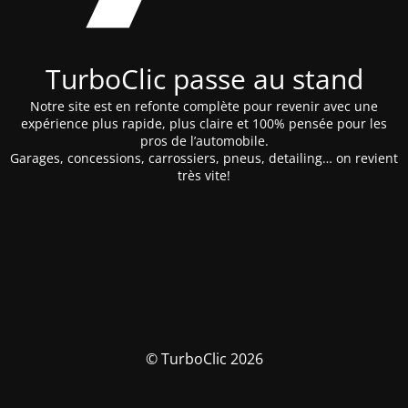
TurboClic passe au stand
Notre site est en refonte complète pour revenir avec une
expérience plus rapide, plus claire et 100% pensée pour les
pros de l’automobile.
Garages, concessions, carrossiers, pneus, detailing… on revient
très vite!
© TurboClic 2026